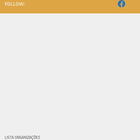
FOLLOW:
LISTA ORGANIZAÇÕES