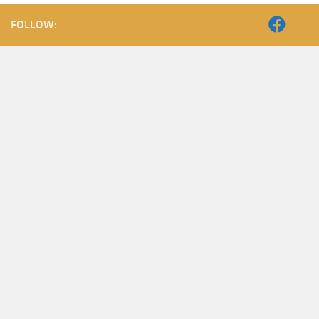
FOLLOW: