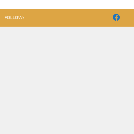
FOLLOW: