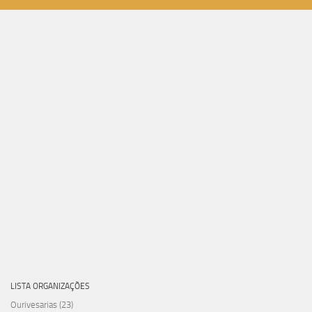
LISTA ORGANIZAÇÕES
Ourivesarias
(23)