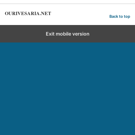
OURIVESARIA.NET
Back to top
Exit mobile version