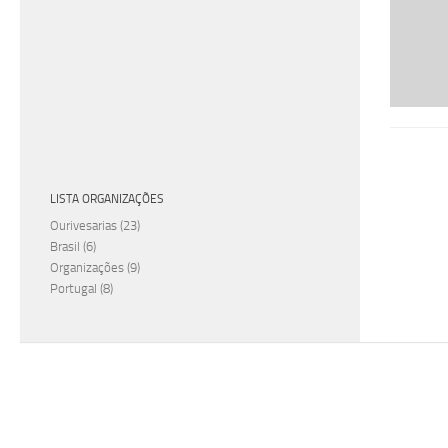
LISTA ORGANIZAÇÕES
Ourivesarias
(23)
Brasil
(6)
Organizações
(9)
Portugal
(8)