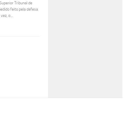
 Superior Tribunal de
 pedido feito pela defesa
vez, o...