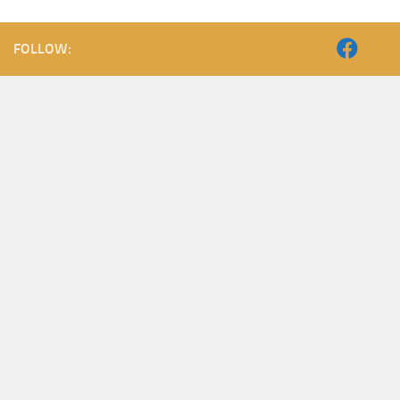
FOLLOW: