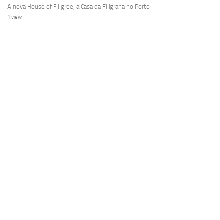
A nova House of Filigree, a Casa da Filigrana no Porto
1 view