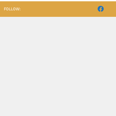
FOLLOW: