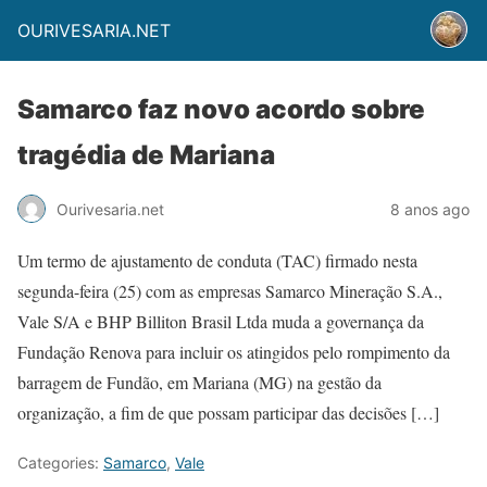
OURIVESARIA.NET
Samarco faz novo acordo sobre
tragédia de Mariana
Ourivesaria.net
8 anos ago
Um termo de ajustamento de conduta (TAC) firmado nesta
segunda-feira (25) com as empresas Samarco Mineração S.A.,
Vale S/A e BHP Billiton Brasil Ltda muda a governança da
Fundação Renova para incluir os atingidos pelo rompimento da
barragem de Fundão, em Mariana (MG) na gestão da
organização, a fim de que possam participar das decisões […]
Categories:
Samarco
,
Vale