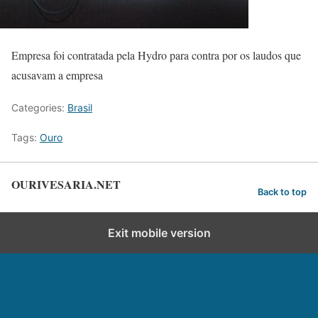
Empresa foi contratada pela Hydro para contra por os laudos que
acusavam a empresa
Categories:
Brasil
Tags:
Ouro
OURIVESARIA.NET
Back to top
Exit mobile version