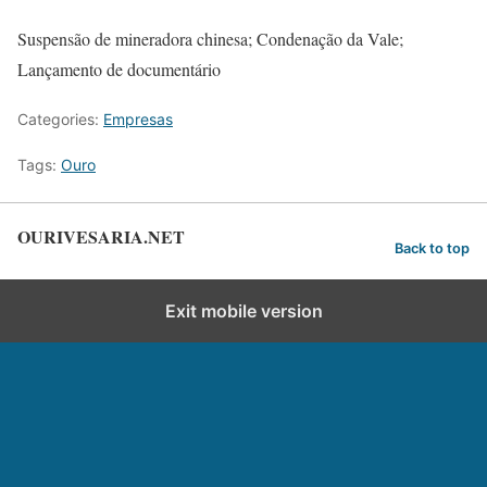
Suspensão de mineradora chinesa; Condenação da Vale;
Lançamento de documentário
Categories:
Empresas
Tags:
Ouro
OURIVESARIA.NET
Back to top
Exit mobile version