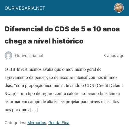
OURIVESARIA.NET
Diferencial do CDS de 5 e 10 anos
chega a nível histórico
Ourivesaria.net
8 anos ago
O BB Investimentos avalia que o movimento geral de
agravamento da percepção de risco se intensificou nos últimos
dias, “com proporção incomum”, levando o CDS (Credit Default
Swap) – um tipo de seguro contra calote – soberano brasileiro a
se firmar em campo de alta e a se projetar para níveis mais altos
nos próximos […]
Categories:
Mercados
,
Renda Fixa