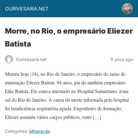
OURIVESARIA.NET
Morre, no Rio, o empresário Eliezer
Batista
Ourivesaria.net
8 anos ago
Morreu hoje (18), no Rio de Janeiro, o empresário do ramo de
mineração Eliezer Batista, 94 anos, pai do também empresário
Eike Batista. Ele estava internado no Hospital Samaritano, zona
sul do Rio de Janeiro. A causa da morte informada pelo hospital
foi insuficiência respiratória aguda. Engenheiro de formação,
Eliezer assumiu vários cargos públicos, entre […]
Categories:
Mineração