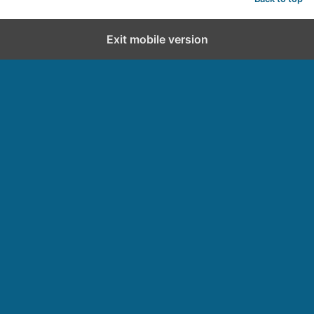
Exit mobile version