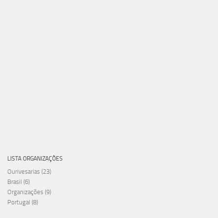
LISTA ORGANIZAÇÕES
Ourivesarias
(23)
Brasil
(6)
Organizações
(9)
Portugal
(8)