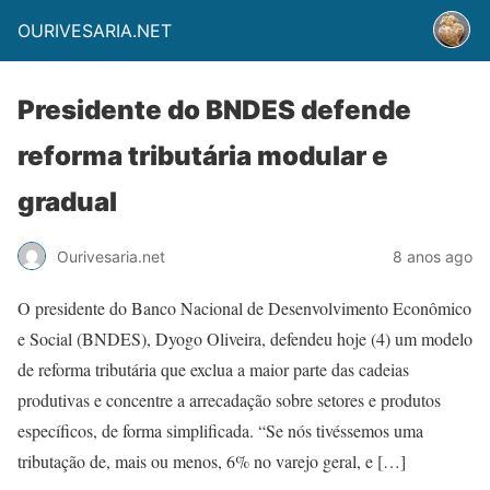
OURIVESARIA.NET
Presidente do BNDES defende
reforma tributária modular e
gradual
Ourivesaria.net
8 anos ago
O presidente do Banco Nacional de Desenvolvimento Econômico
e Social (BNDES), Dyogo Oliveira, defendeu hoje (4) um modelo
de reforma tributária que exclua a maior parte das cadeias
produtivas e concentre a arrecadação sobre setores e produtos
específicos, de forma simplificada. “Se nós tivéssemos uma
tributação de, mais ou menos, 6% no varejo geral, e […]