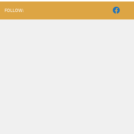
FOLLOW: