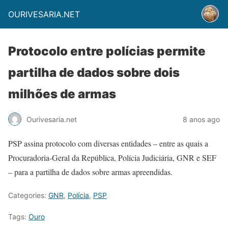
OURIVESARIA.NET
Protocolo entre polícias permite
partilha de dados sobre dois
milhões de armas
Ourivesaria.net
8 anos ago
PSP assina protocolo com diversas entidades – entre as quais a
Procuradoria-Geral da República, Polícia Judiciária, GNR e SEF
– para a partilha de dados sobre armas apreendidas.
Categories:
GNR
,
Polícia
,
PSP
Tags:
Ouro