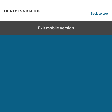
OURIVESARIA.NET
Back to top
Exit mobile version