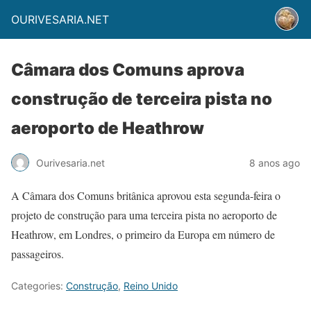
OURIVESARIA.NET
Câmara dos Comuns aprova
construção de terceira pista no
aeroporto de Heathrow
Ourivesaria.net
8 anos ago
A Câmara dos Comuns britânica aprovou esta segunda-feira o
projeto de construção para uma terceira pista no aeroporto de
Heathrow, em Londres, o primeiro da Europa em número de
passageiros.
Categories:
Construção
,
Reino Unido