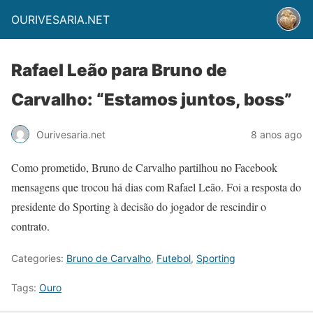
OURIVESARIA.NET
Rafael Leão para Bruno de
Carvalho: “Estamos juntos, boss”
Ourivesaria.net
8 anos ago
Como prometido, Bruno de Carvalho partilhou no Facebook
mensagens que trocou há dias com Rafael Leão. Foi a resposta do
presidente do Sporting à decisão do jogador de rescindir o
contrato.
Categories:
Bruno de Carvalho
,
Futebol
,
Sporting
Tags:
Ouro