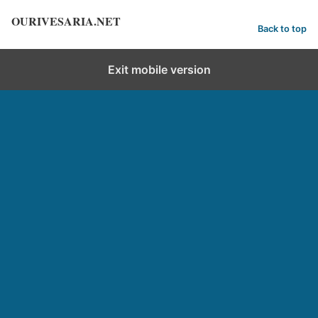
OURIVESARIA.NET
Back to top
Exit mobile version