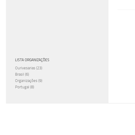
LISTA ORGANIZAÇÕES
Ourivesarias
(23)
Brasil
(6)
Organizações
(9)
Portugal
(8)