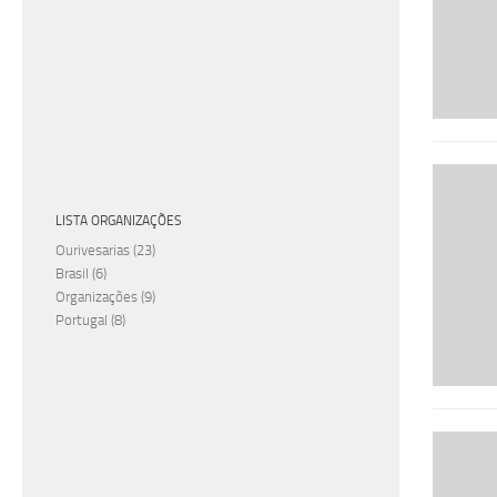
LISTA ORGANIZAÇÕES
Ourivesarias
(23)
Brasil
(6)
Organizações
(9)
Portugal
(8)