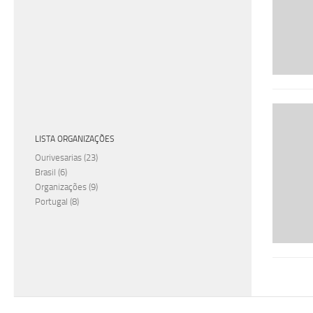
LISTA ORGANIZAÇÕES
Ourivesarias
(23)
Brasil
(6)
Organizações
(9)
Portugal
(8)