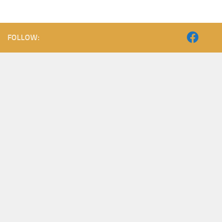
FOLLOW: