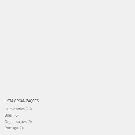
LISTA ORGANIZAÇÕES
Ourivesarias
(23)
Brasil
(6)
Organizações
(9)
Portugal
(8)