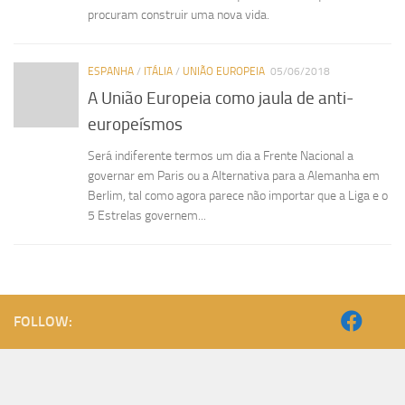
procuram construir uma nova vida.
ESPANHA
/
ITÁLIA
/
UNIÃO EUROPEIA
05/06/2018
A União Europeia como jaula de anti-
europeísmos
Será indiferente termos um dia a Frente Nacional a
governar em Paris ou a Alternativa para a Alemanha em
Berlim, tal como agora parece não importar que a Liga e o
5 Estrelas governem...
FOLLOW: