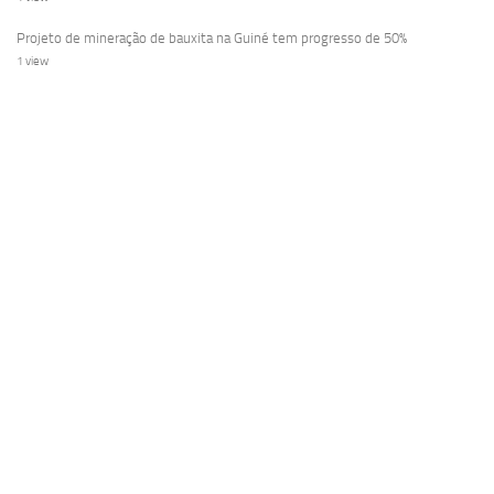
Projeto de mineração de bauxita na Guiné tem progresso de 50%
1 view