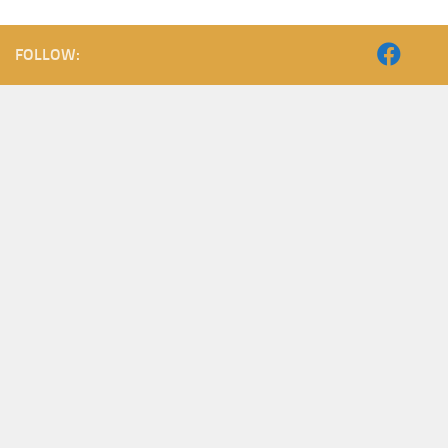
FOLLOW: