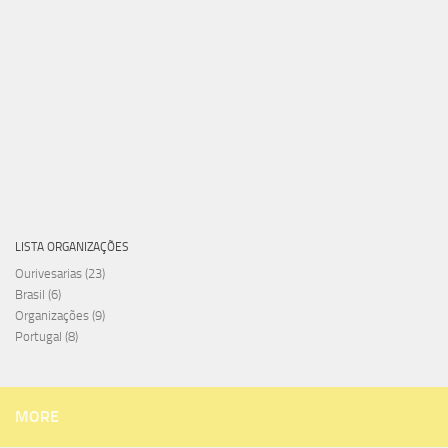
LISTA ORGANIZAÇÕES
Ourivesarias
(23)
Brasil
(6)
Organizações
(9)
Portugal
(8)
MORE