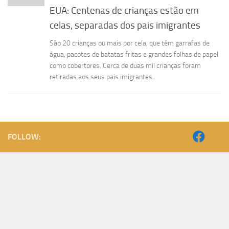
EUA: Centenas de crianças estão em
celas, separadas dos pais imigrantes
São 20 crianças ou mais por cela, que têm garrafas de
água, pacotes de batatas fritas e grandes folhas de papel
como cobertores. Cerca de duas mil crianças foram
retiradas aos seus pais imigrantes.
FOLLOW: