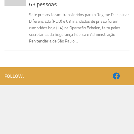
63 pessoas
Sete presos foram transferidos para o Regime Disciplinar
Diferenciado (RDD) e 63 mandados de prisão foram
cumpridos hoje (14) na Operação Echelon, feita pelas
secretarias da Segurança Pública e Administração
Penitenciária de São Paulo,...
FOLLOW: