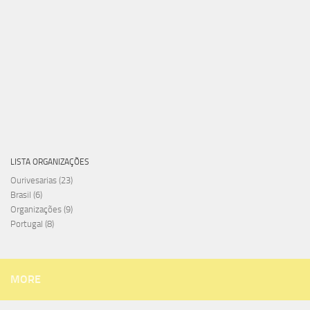
LISTA ORGANIZAÇÕES
Ourivesarias
(23)
Brasil
(6)
Organizações
(9)
Portugal
(8)
MORE