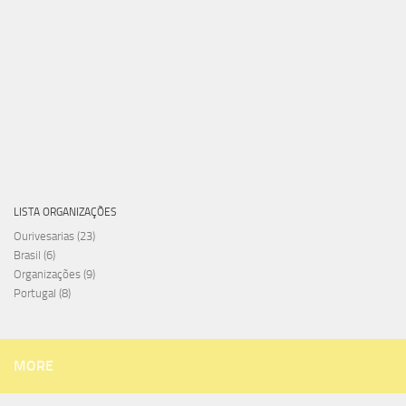
LISTA ORGANIZAÇÕES
Ourivesarias
(23)
Brasil
(6)
Organizações
(9)
Portugal
(8)
MORE