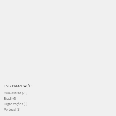
LISTA ORGANIZAÇÕES
Ourivesarias
(23)
Brasil
(6)
Organizações
(9)
Portugal
(8)