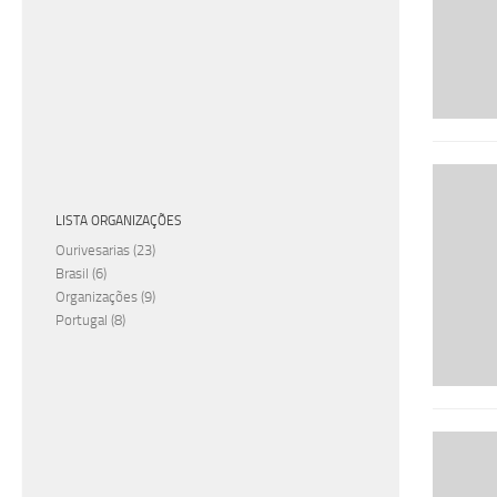
LISTA ORGANIZAÇÕES
Ourivesarias
(23)
Brasil
(6)
Organizações
(9)
Portugal
(8)