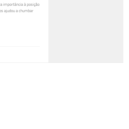
a importância à posição
nos ajudou a chumbar