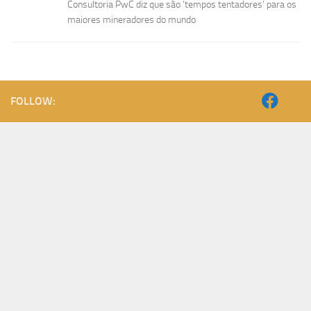
Consultoria PwC diz que são ‘tempos tentadores’ para os
maiores mineradores do mundo
FOLLOW: