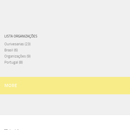
LISTA ORGANIZAÇÕES
Ourivesarias
(23)
Brasil
(6)
Organizações
(9)
Portugal
(8)
MORE