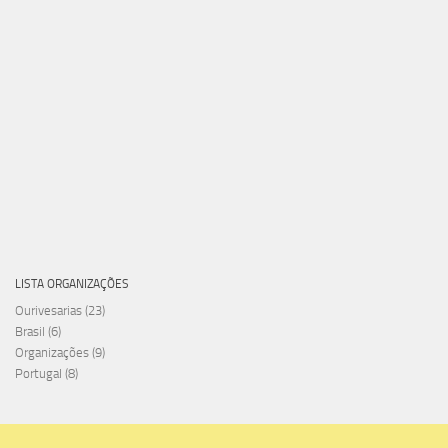
LISTA ORGANIZAÇÕES
Ourivesarias
(23)
Brasil
(6)
Organizações
(9)
Portugal
(8)