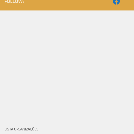
FOLLOW:
LISTA ORGANIZAÇÕES