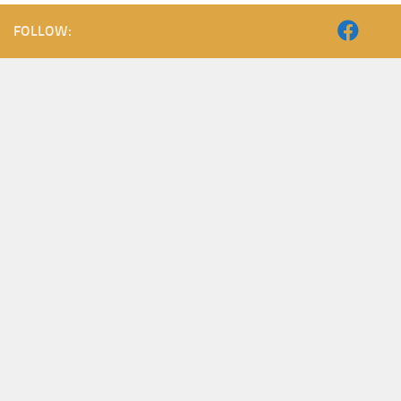
FOLLOW: