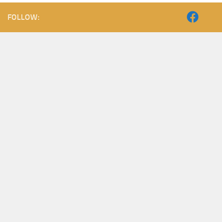
FOLLOW: