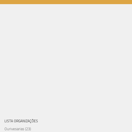
LISTA ORGANIZAÇÕES
Ourivesarias
(23)