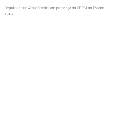
Deputados do Amapá solicitam presença do CPRM no Estado
1 view