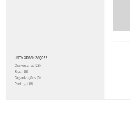
LISTA ORGANIZAÇÕES
Ourivesarias
(23)
Brasil
(6)
Organizações
(9)
Portugal
(8)