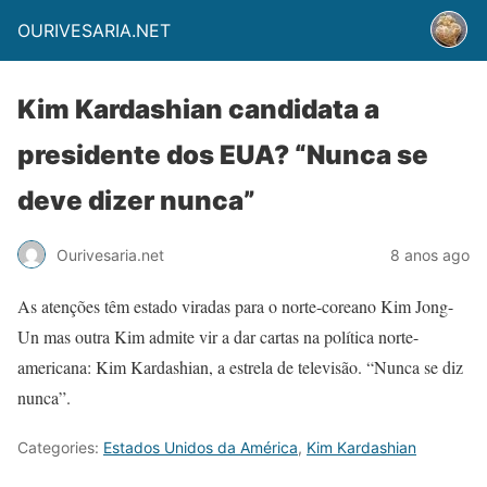
OURIVESARIA.NET
Kim Kardashian candidata a
presidente dos EUA? “Nunca se
deve dizer nunca”
Ourivesaria.net
8 anos ago
As atenções têm estado viradas para o norte-coreano Kim Jong-
Un mas outra Kim admite vir a dar cartas na política norte-
americana: Kim Kardashian, a estrela de televisão. “Nunca se diz
nunca”.
Categories:
Estados Unidos da América
,
Kim Kardashian