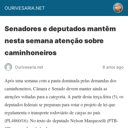
OURIVESARIA.NET
Senadores e deputados mantêm
nesta semana atenção sobre
caminhoneiros
Ourivesaria.net
8 anos ago
Após uma semana com a pauta dominada pelas demandas dos
caminhoneiros, Câmara e Senado devem manter ainda as
atenções voltadas para a categoria. A partir desta terça-feira (5), os
deputados federais se preparam para votar o projeto de lei que
regulamenta o transporte rodoviário de cargas no país
(PL4860/16). No texto do deputado Nelson Marquezelli (PTB-