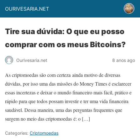
OURIVESARIA.NET
Tire sua dúvida: O que eu posso
comprar com os meus Bitcoins?
Ourivesaria.net
8 anos ago
As criptomoedas são com certeza ainda motivo de diversas
dúvidas, por isso uma das missões do Money Times é esclarecer
essas incertezas e deixar o mundo financeiro mais fácil, prático e
rápido para que todos possam investir e ter uma vida financeira
saudável. Dessa maneira, uma das perguntas frequentes que
surgem no meio das criptomoedas é: o […]
Categories:
Criptomoedas