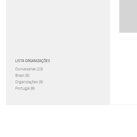
LISTA ORGANIZAÇÕES
Ourivesarias
(23)
Brasil
(6)
Organizações
(9)
Portugal
(8)