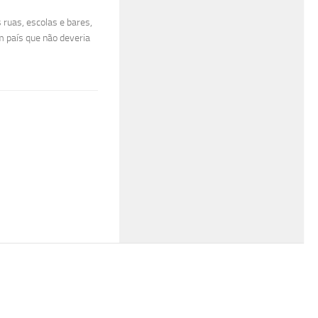
ruas, escolas e bares,
m país que não deveria