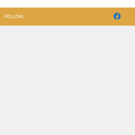
FOLLOW: