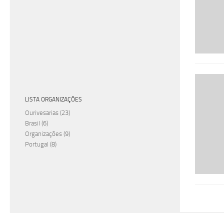
LISTA ORGANIZAÇÕES
Ourivesarias
(23)
Brasil
(6)
Organizações
(9)
Portugal
(8)