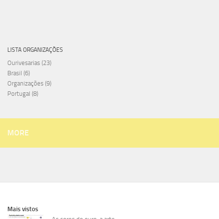
LISTA ORGANIZAÇÕES
Ourivesarias
(23)
Brasil
(6)
Organizações
(9)
Portugal
(8)
MORE
Mais vistos