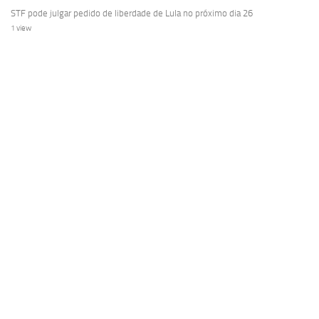
STF pode julgar pedido de liberdade de Lula no próximo dia 26
1 view