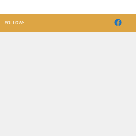
FOLLOW: