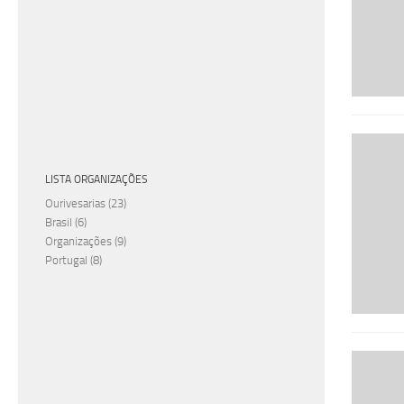
LISTA ORGANIZAÇÕES
Ourivesarias
(23)
Brasil
(6)
Organizações
(9)
Portugal
(8)