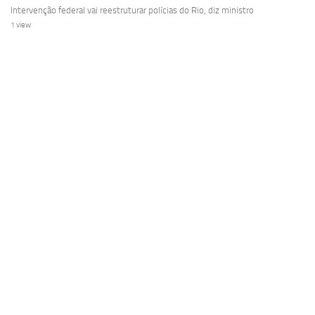
Intervenção federal vai reestruturar polícias do Rio, diz ministro
1 view