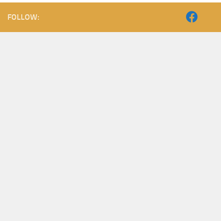
FOLLOW: