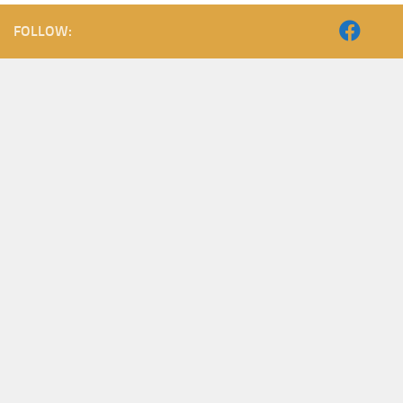
FOLLOW: